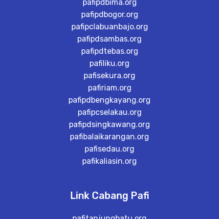
pafipdbima.org
pafipdbogor.org
pafipclabuanbajo.org
pafipdsambas.org
pafipdtebas.org
pafiliku.org
pafisekura.org
pafiriam.org
pafipdbengkayang.org
pafipcselakau.org
pafipdsingkawang.org
pafibalaikarangan.org
pafisedau.org
pafikaliasin.org
Link Cabang Pafi
pafitanjungbatu.org