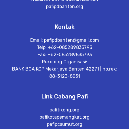
pafipdbanten.org
Kontak
Email:
pafipdbanten@gmail.com
Telp: +62-085289835793
Fax: +62-085289835793
Rekening Organisasi:
BANK BCA KCP Mekarjaya Banten 42271 | no.rek:
88-3123-8051
Link Cabang Pafi
pafitikong.org
pafikotapemangkat.org
pafipcsumut.org