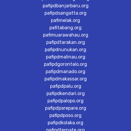
pafipdbanjarbaru.org
pafipdsangatta.org
pafimelak.org
pafitabang.org
pafimuarawahau.org
pafipdtarakan.org
pafipdnunukan.org
pafipdmalinau.org
pafipdgorontalo.org
pafipdmanado.org
pafipdmakassar.org
pafipdpalu.org
pafipdkendari.org
pafipdpalopo.org
pafipdparepare.org
pafipdposo.org
pafipdkolaka.org
pafipdternate.org