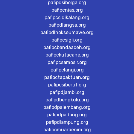
pafipdsibolga.org
pafipcnias.org
pafipcsidikalang.org
pafipdlangsa.org
pafipdlhokseumawe.org
pafipcsigli.org
pafipcbandaaceh.org
pafipckutacane.org
pafipcsamosir.org
pafipclangi.org
pafipctapaktuan.org
pafipcsiberut.org
pafipdjambi.org
pafipdbengkulu.org
pafipdpalembang.org
pafipdpadang.org
pafipdlampung.org
pafipcmuaraenim.org