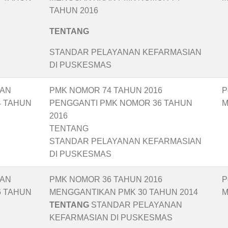
TAHUN 2016
TENTANG
STANDAR PELAYANAN KEFARMASIAN
DI PUSKESMAS
TAN
PMK NOMOR 74 TAHUN 2016
P
4 TAHUN
PENGGANTI PMK NOMOR 36 TAHUN
M
2016
TENTANG
STANDAR PELAYANAN KEFARMASIAN
DI PUSKESMAS
TAN
PMK NOMOR 36 TAHUN 2016
P
6 TAHUN
MENGGANTIKAN PMK 30 TAHUN 2014
M
TENTANG
STANDAR PELAYANAN
KEFARMASIAN DI PUSKESMAS