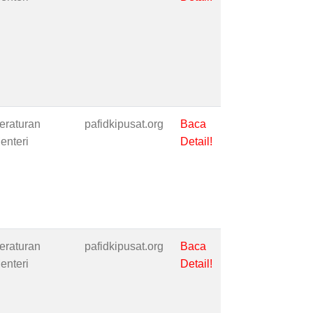
eraturan
pafidkipusat.org
Baca
enteri
Detail!
eraturan
pafidkipusat.org
Baca
enteri
Detail!