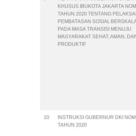
KHUSUS IBUKOTA JAKARTA NOM
TAHUN 2020 TENTANG PELAKS
PEMBATASAN SOSIAL BERSKAL
PADA MASA TRANSISI MENUJU
MASYARAKAT SEHAT, AMAN, DA
PRODUKTIF
10
INSTRUKSI GUBERNUR DKI NOM
TAHUN 2020