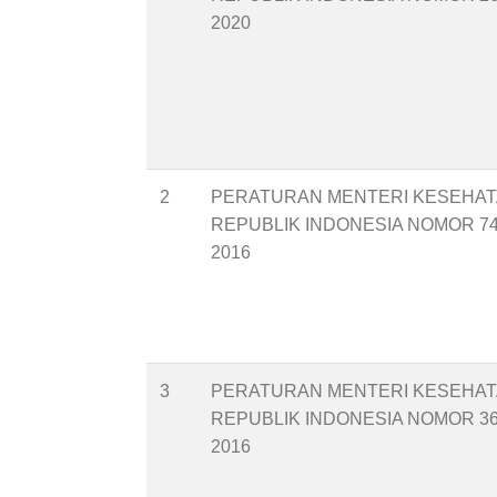
2020
2
PERATURAN MENTERI KESEHA
REPUBLIK INDONESIA NOMOR 7
2016
3
PERATURAN MENTERI KESEHA
REPUBLIK INDONESIA NOMOR 3
2016