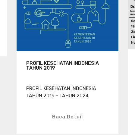
PROFIL KESEHATAN INDONESIA
TAHUN 2019
PROFIL KESEHATAN INDONESIA
TAHUN 2019 - TAHUN 2024
Baca Detail