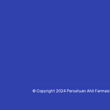
© Copyright 2024 Persatuan Ahli Farmasi 