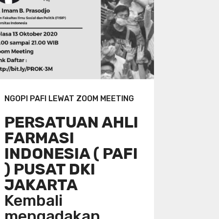
NGOPI PAFI LEWAT ZOOM MEETING
PERSATUAN AHLI
FARMASI
INDONESIA ( PAFI
) PUSAT DKI
JAKARTA
Kembali
mengadakan