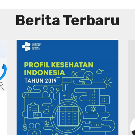
Berita Terbaru