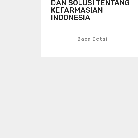
DAN SOLUSI TENTANG
KEFARMASIAN
INDONESIA
Baca Detail